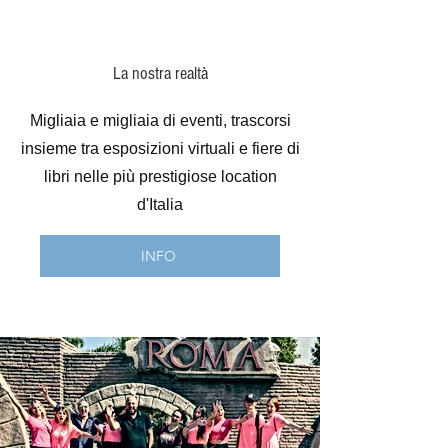
La nostra realtà
Migliaia e migliaia di eventi, trascorsi
insieme tra esposizioni virtuali e fiere di
libri nelle più prestigiose location
d'Italia
INFO