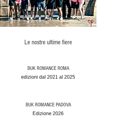
Le nostre ultime fiere
BUK ROMANCE ROMA
edizioni dal 2021 al 2025
BUK ROMANCE PADOVA
Edizione 2026