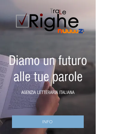
Diamo un futuro
alle tue parole
AGENZIA LETTERARIA ITALIANA
INFO