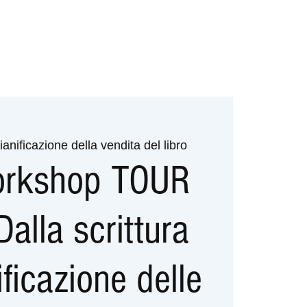
ianificazione della vendita del libro
rkshop TOUR
alla scrittura
ificazione delle