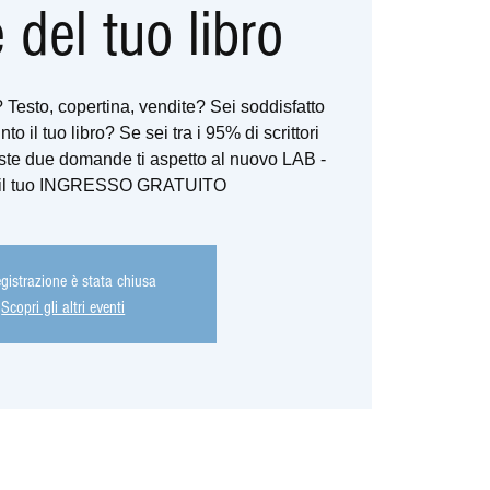
 del tuo libro
? Testo, copertina, vendite? Sei soddisfatto
nto il tuo libro? Se sei tra i 95% di scrittori
ste due domande ti aspetto al nuovo LAB -
to il tuo INGRESSO GRATUITO
egistrazione è stata chiusa
Scopri gli altri eventi