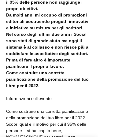
il 95% delle persone non raggiunge i 
propri obiettivi. 
Da molti anni mi occupo di promozioni 
editoriali costruendo progetti innovativi 
e iniziative su misura per gli scrittori. 
Nel corso degli ultimi due anni i Social 
sono stati di grande aiuto ma oggi il 
sistema è al collasso e non riesce più a 
soddisfare le aspettative degli scrittori. 
Prima di fare altro è importante 
pianificare il proprio lavoro.  
Come costruire una corretta 
pianificazione della promozione del tuo 
libro per il 2022.
Come costruire una corretta pianificazione 
della promozione del tuo libro per il 2022. 
Scopri qual è il motivo per cui il 95% delle 
persone – sì hai capito bene, 