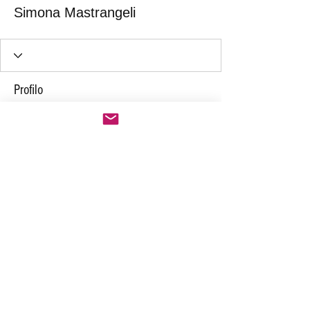
Simona Mastrangeli
Profilo
Data di iscrizione: 7 apr 2019
Non c'è ancora niente da
mostrare qui
Quando questo membro aggiungerà
informazioni su di sé, le vedrai qui.