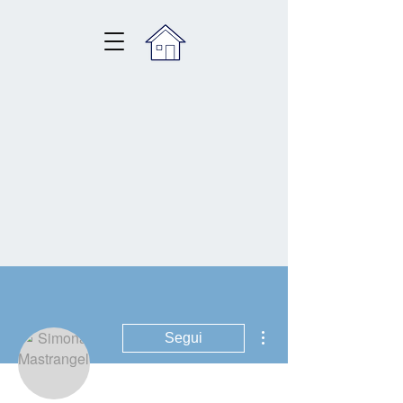
Altre azioni
Segui